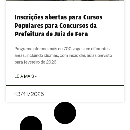
Inscrições abertas para Cursos
Populares para Concursos da
Prefeitura de Juiz de Fora
Programa oferece mais de 700 vagas em diferentes
áreas, incluindo idiomas, com início das aulas previsto
para fevereiro de 2026
LEIA MAIS »
13/11/2025