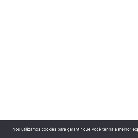
Nós utilizamos cookies para garantir que você tenha a melhor exp