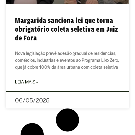
Margarida sanciona lei que torna
obrigatório coleta seletiva em Juiz
de Fora
Nova legislação prevê adesão gradual de residências,
comércios, indústrias e eventos ao Programa Lixo Zero,
que já cobre 100% da área urbana com coleta seletiva
LEIA MAIS »
06/05/2025