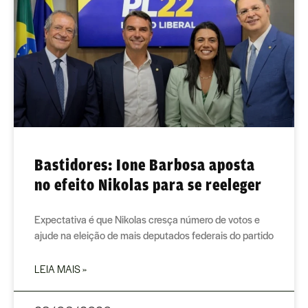
Bastidores: Ione Barbosa aposta
no efeito Nikolas para se reeleger
Expectativa é que Nikolas cresça número de votos e
ajude na eleição de mais deputados federais do partido
LEIA MAIS »