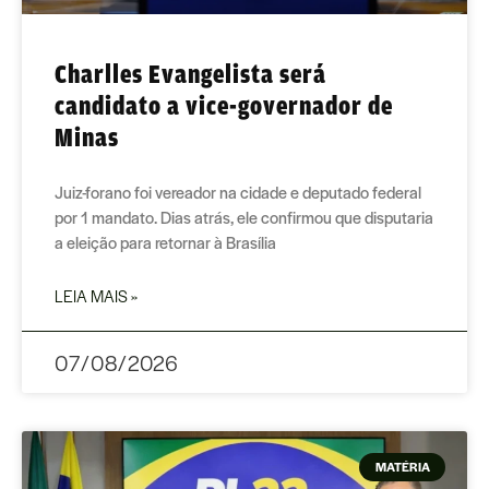
Charlles Evangelista será
candidato a vice-governador de
Minas
Juiz-forano foi vereador na cidade e deputado federal
por 1 mandato. Dias atrás, ele confirmou que disputaria
a eleição para retornar à Brasília
LEIA MAIS »
07/08/2026
MATÉRIA