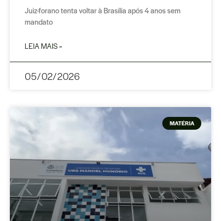
Juiz-forano tenta voltar à Brasília após 4 anos sem
mandato
LEIA MAIS »
05/02/2026
MATÉRIA