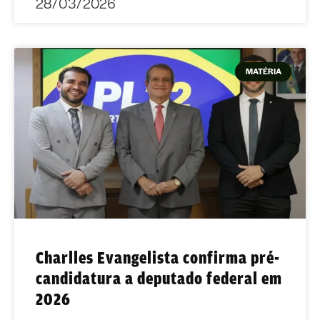
28/03/2026
MATÉRIA
Charlles Evangelista confirma pré-
candidatura a deputado federal em
2026