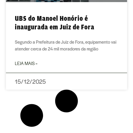
UBS do Manoel Honório é
inaugurada em Juiz de Fora
Segundo a Prefeitura de Juiz de Fora, equipamento vai
atender cerca de 24 mil moradores da região
LEIA MAIS »
15/12/2025