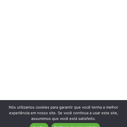
Nós utilizamos cookies para garantir que você tenha a melhor
experiência em nosso site. Se você continua a usar este site,
assumimos que você está satisfeito.