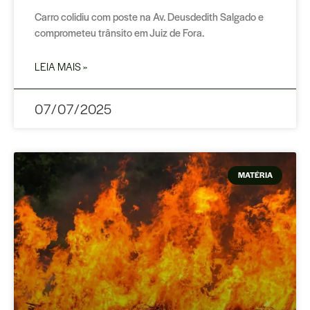
Carro colidiu com poste na Av. Deusdedith Salgado e
comprometeu trânsito em Juiz de Fora.
LEIA MAIS »
07/07/2025
MATÉRIA