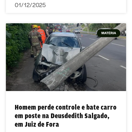
01/12/2025
MATÉRIA
Homem perde controle e bate carro
em poste na Deusdedith Salgado,
em Juiz de Fora