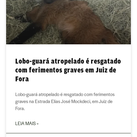
Lobo-guará atropelado é resgatado
com ferimentos graves em Juiz de
Fora
Lobo-guará atropelado é resgatado com ferimentos
graves na Estrada Elías José Mockdeci, em Juiz de
Fora.
LEIA MAIS »