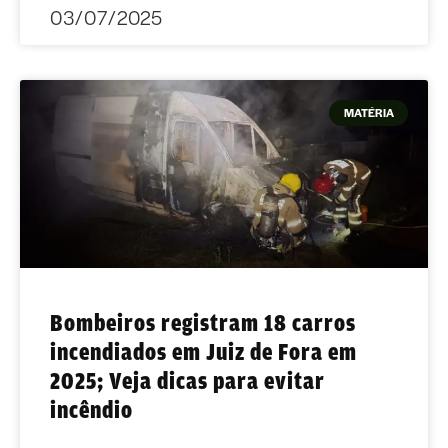
03/07/2025
MATÉRIA
Bombeiros registram 18 carros
incendiados em Juiz de Fora em
2025; Veja dicas para evitar
incêndio