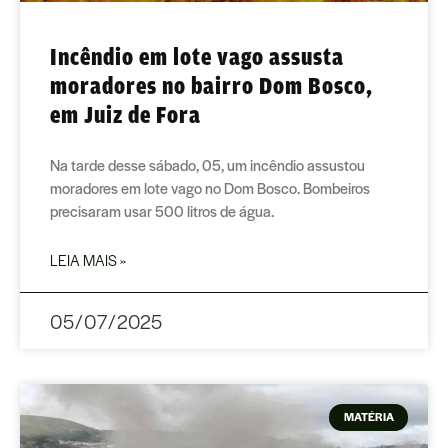
Incêndio em lote vago assusta
moradores no bairro Dom Bosco,
em Juiz de Fora
Na tarde desse sábado, 05, um incêndio assustou
moradores em lote vago no Dom Bosco. Bombeiros
precisaram usar 500 litros de água.
LEIA MAIS »
05/07/2025
MATÉRIA