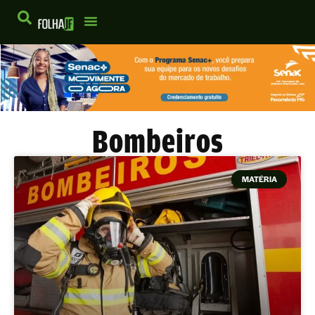
Bombeiros
MATÉRIA