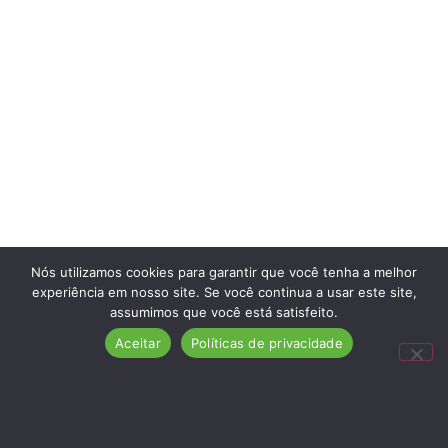
Nós utilizamos cookies para garantir que você tenha a melhor
experiência em nosso site. Se você continua a usar este site,
assumimos que você está satisfeito.
Aceitar
Políticas de privacidade