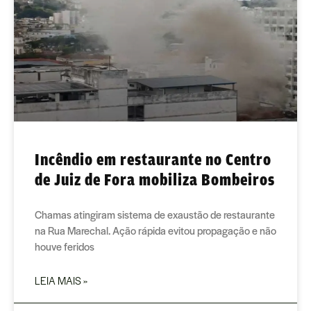
Incêndio em restaurante no Centro
de Juiz de Fora mobiliza Bombeiros
Chamas atingiram sistema de exaustão de restaurante
na Rua Marechal. Ação rápida evitou propagação e não
houve feridos
LEIA MAIS »