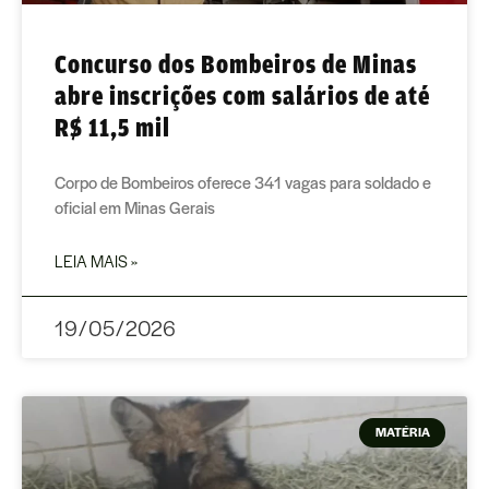
Concurso dos Bombeiros de Minas
abre inscrições com salários de até
R$ 11,5 mil
Corpo de Bombeiros oferece 341 vagas para soldado e
oficial em Minas Gerais
LEIA MAIS »
19/05/2026
MATÉRIA