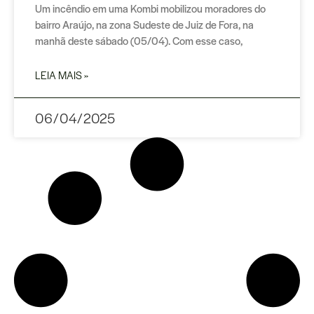
Um incêndio em uma Kombi mobilizou moradores do
bairro Araújo, na zona Sudeste de Juiz de Fora, na
manhã deste sábado (05/04). Com esse caso,
LEIA MAIS »
06/04/2025