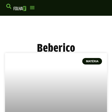
Beberico
MATÉRIA