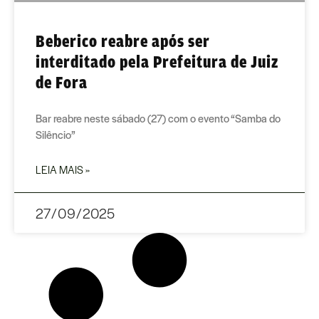
Beberico reabre após ser
interditado pela Prefeitura de Juiz
de Fora
Bar reabre neste sábado (27) com o evento “Samba do
Silêncio”
LEIA MAIS »
27/09/2025