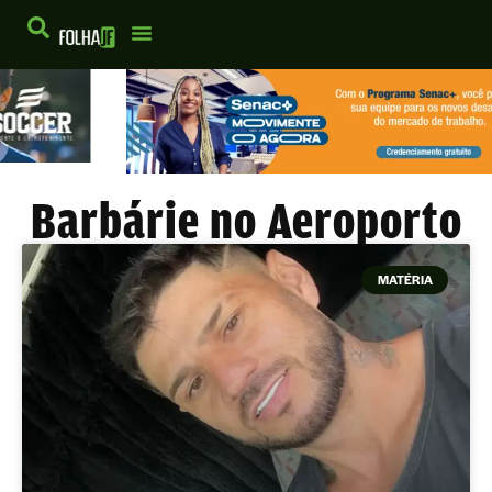
Barbárie no Aeroporto
MATÉRIA