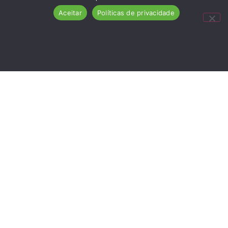
Aceitar
Políticas de privacidade