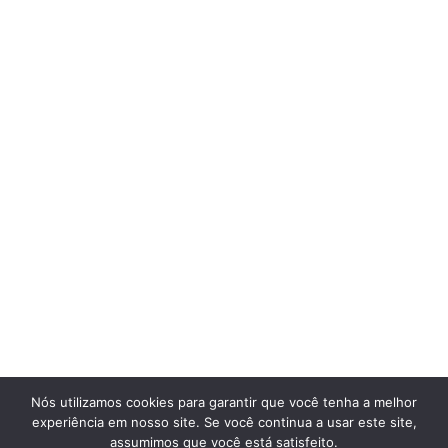
Nós utilizamos cookies para garantir que você tenha a melhor
experiência em nosso site. Se você continua a usar este site,
assumimos que você está satisfeito.