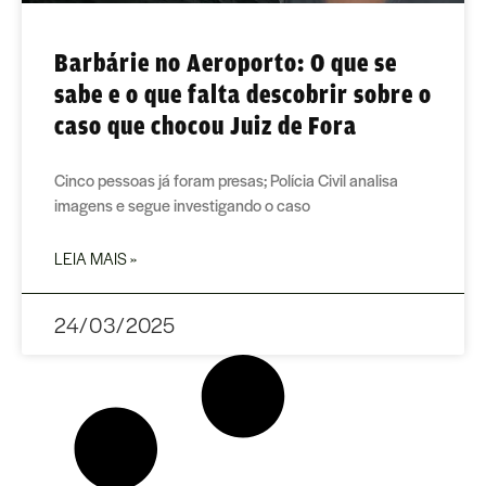
Barbárie no Aeroporto: O que se
sabe e o que falta descobrir sobre o
caso que chocou Juiz de Fora
Cinco pessoas já foram presas; Polícia Civil analisa
imagens e segue investigando o caso
LEIA MAIS »
24/03/2025