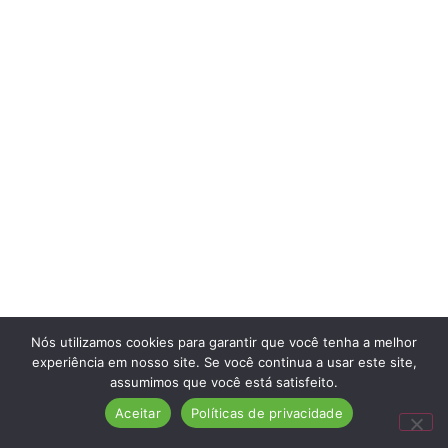
Nós utilizamos cookies para garantir que você tenha a melhor
experiência em nosso site. Se você continua a usar este site,
assumimos que você está satisfeito.
Aceitar
Políticas de privacidade