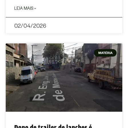
LEIA MAIS »
02/04/2026
MATÉRIA
Dono de trailer de lanches é