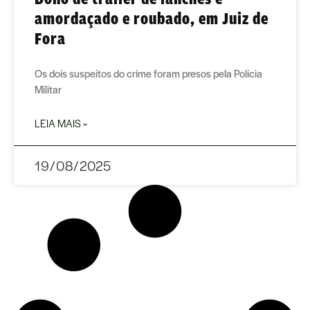
amordaçado e roubado, em Juiz de
Fora
Os dois suspeitos do crime foram presos pela Polícia
Militar
LEIA MAIS »
19/08/2025