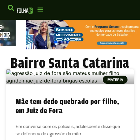
Bairro Santa Catarina
MATÉRIA
Mãe tem dedo quebrado por filho,
em Juiz de Fora
Em conversa com os policiais, adolescente disse que
se defendeu de agressão da mãe