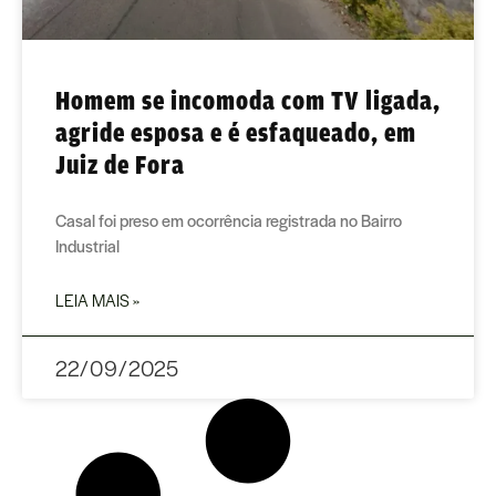
Homem se incomoda com TV ligada,
agride esposa e é esfaqueado, em
Juiz de Fora
Casal foi preso em ocorrência registrada no Bairro
Industrial
LEIA MAIS »
22/09/2025