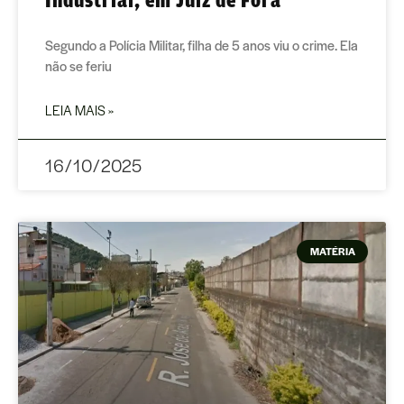
Segundo a Polícia Militar, filha de 5 anos viu o crime. Ela
não se feriu
LEIA MAIS »
16/10/2025
MATÉRIA