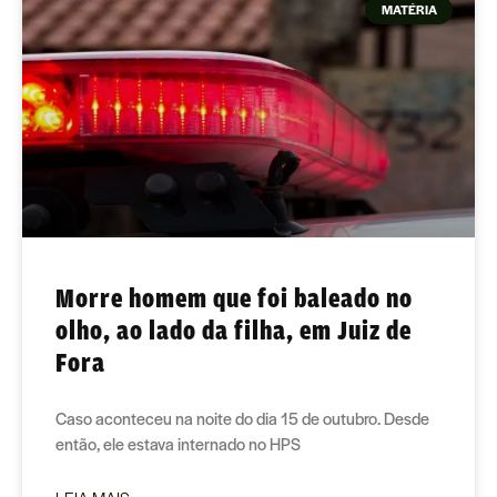
MATÉRIA
Morre homem que foi baleado no
olho, ao lado da filha, em Juiz de
Fora
Caso aconteceu na noite do dia 15 de outubro. Desde
então, ele estava internado no HPS