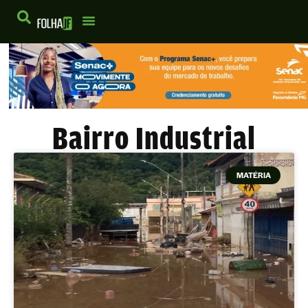
Bairro Industrial
MATÉRIA