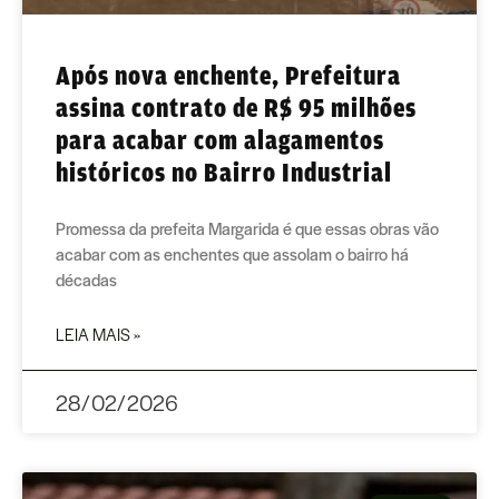
Após nova enchente, Prefeitura
assina contrato de R$ 95 milhões
para acabar com alagamentos
históricos no Bairro Industrial
Promessa da prefeita Margarida é que essas obras vão
acabar com as enchentes que assolam o bairro há
décadas
LEIA MAIS »
28/02/2026