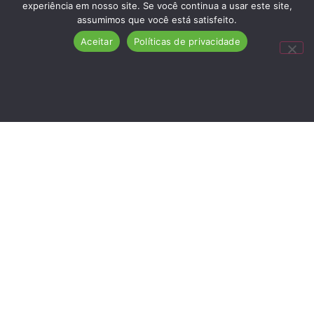
experiência em nosso site. Se você continua a usar este site,
assumimos que você está satisfeito.
Aceitar
Políticas de privacidade