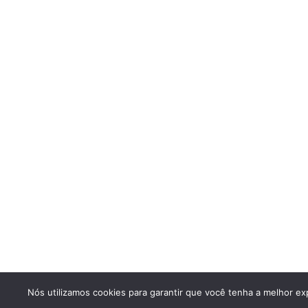
Nós utilizamos cookies para garantir que você tenha a melhor exp