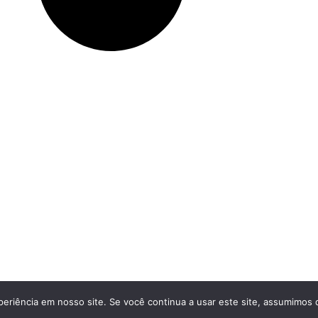
eriência em nosso site. Se você continua a usar este site, assumimos q