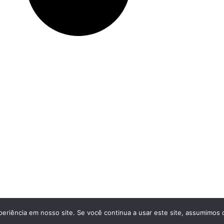
eriência em nosso site. Se você continua a usar este site, assumimos q