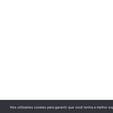
Nós utilizamos cookies para garantir que você tenha a melhor exp