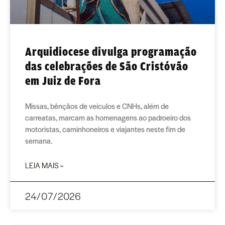
Arquidiocese divulga programação
das celebrações de São Cristóvão
em Juiz de Fora
Missas, bênçãos de veículos e CNHs, além de
carreatas, marcam as homenagens ao padroeiro dos
motoristas, caminhoneiros e viajantes neste fim de
semana.
LEIA MAIS »
24/07/2026