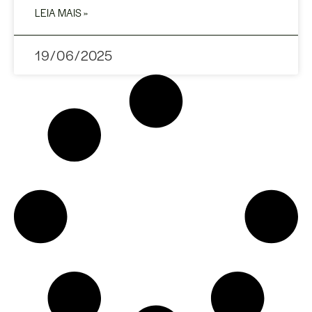
LEIA MAIS »
19/06/2025