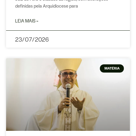
definidas pela Arquidiocese para
LEIA MAIS »
23/07/2026
MATÉRIA