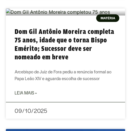
MATÉRIA
Dom Gil Antônio Moreira completa
75 anos, idade que o torna Bispo
Emérito; Sucessor deve ser
nomeado em breve
Arcebispo de Juiz de Fora pediu a renúncia formal ao
Papa Leão XIV e aguarda escolha de sucessor
LEIA MAIS »
09/10/2025