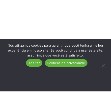
Nós utilizamos cookies para garantir que você tenha a melhor
experiência em nosso site. Se você continua a usar este site,
assumimos que você está satisfeito.
Aceitar
Políticas de privacidade