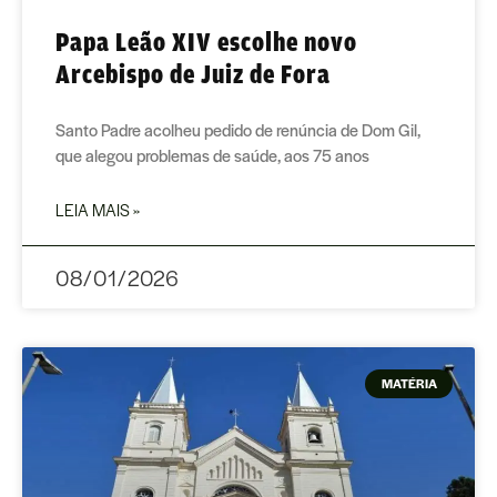
Papa Leão XIV escolhe novo
Arcebispo de Juiz de Fora
Santo Padre acolheu pedido de renúncia de Dom Gil,
que alegou problemas de saúde, aos 75 anos
LEIA MAIS »
08/01/2026
MATÉRIA