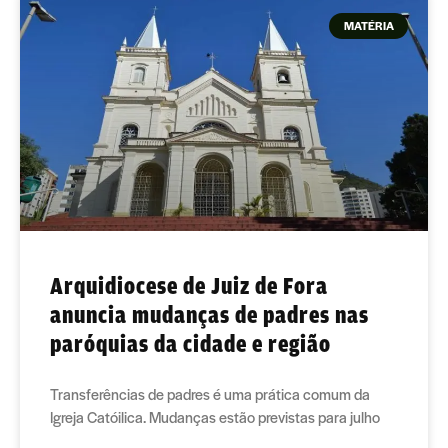
MATÉRIA
Arquidiocese de Juiz de Fora
anuncia mudanças de padres nas
paróquias da cidade e região
Transferências de padres é uma prática comum da
Igreja Catóilica. Mudanças estão previstas para julho