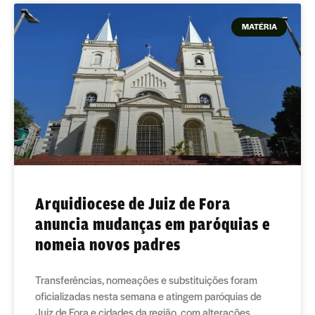
MATÉRIA
Arquidiocese de Juiz de Fora
anuncia mudanças em paróquias e
nomeia novos padres
Transferências, nomeações e substituições foram
oficializadas nesta semana e atingem paróquias de
Juiz de Fora e cidades da região, com alterações