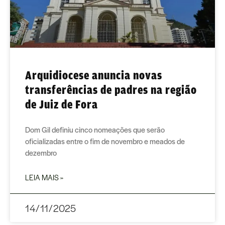
Arquidiocese anuncia novas
transferências de padres na região
de Juiz de Fora
Dom Gil definiu cinco nomeações que serão
oficializadas entre o fim de novembro e meados de
dezembro
LEIA MAIS »
14/11/2025