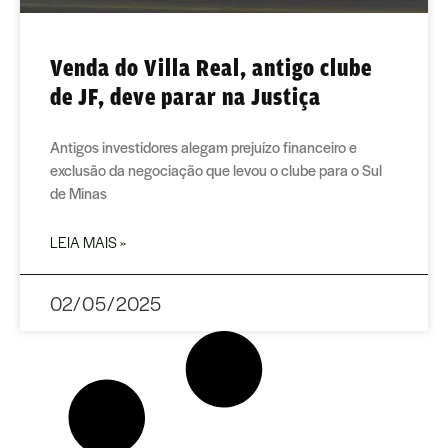
Venda do Villa Real, antigo clube
de JF, deve parar na Justiça
Antigos investidores alegam prejuízo financeiro e
exclusão da negociação que levou o clube para o Sul
de Minas
LEIA MAIS »
02/05/2025