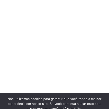
Nós utilizamos cookies para garantir que você tenha a melhor
experiência em nosso site. Se você continua a usar este site,
assumimos que você está satisfeito.