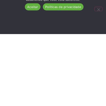
Aceitar
Políticas de privacidade