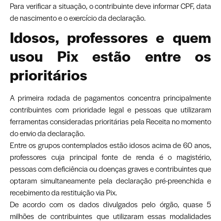
Para verificar a situação, o contribuinte deve informar CPF, data
de nascimento e o exercício da declaração.
Idosos, professores e quem
usou Pix estão entre os
prioritários
A primeira rodada de pagamentos concentra principalmente
contribuintes com prioridade legal e pessoas que utilizaram
ferramentas consideradas prioritárias pela Receita no momento
do envio da declaração.
Entre os grupos contemplados estão idosos acima de 60 anos,
professores cuja principal fonte de renda é o magistério,
pessoas com deficiência ou doenças graves e contribuintes que
optaram simultaneamente pela declaração pré-preenchida e
recebimento da restituição via Pix.
De acordo com os dados divulgados pelo órgão, quase 5
milhões de contribuintes que utilizaram essas modalidades