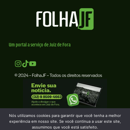
Um portal a serviço de Juiz de Fora
© 2024 – FolhaJF – Todos os direitos reservados
Nós utilizamos cookies para garantir que você tenha a melhor
experiência em nosso site. Se você continua a usar este site,
assumimos que você está satisfeito.