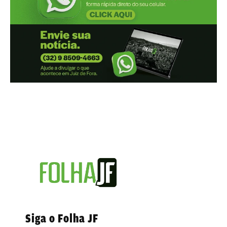
Siga o Folha JF