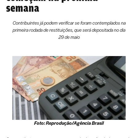
semana
Contribuintes já podem verificar se foram contemplados na
primeira rodada de restituições, que será depositada no dia
29 de maio
Foto: Reprodução/Agência Brasil