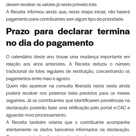
devem receber os valores já neste primeiro lote.
A Receita informou ainda que, nesta etapa inicial, não haverá
pagamento para contribuintes sem algum tipo de prioridade.
Prazo para declarar termina
no dia do pagamento
O calendário deste ano trouxe uma mudança importante em
relação aos anos anteriores. A Receita reduziu o número
tradicional de lotes regulares de restituição, concentrando os
pagamentos entre maio e agosto.
Quem não aparecer na consulta liberada nesta sexta ainda
poderá receber nos próximos lotes previstos para os meses
seguintes. Já os contribuintes que identificarem pendências na
declaração poderão fazer uma retificação pelo portal e-CAC e
aguardar novo processamento.
A Receita também orienta que o contribuinte acompanhe
atentamente os dados bancários informados na declaração.