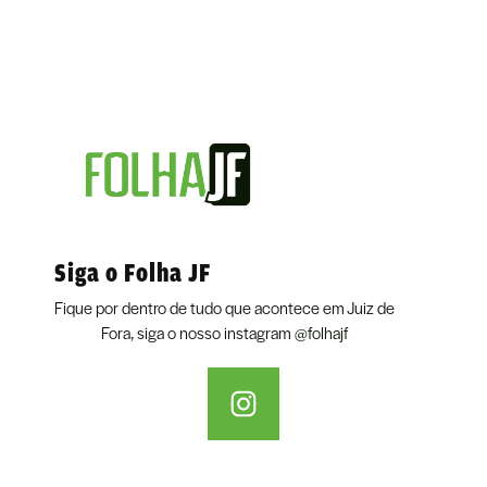
Siga o Folha JF
Fique por dentro de tudo que acontece em Juiz de
Fora, siga o nosso instagram
@folhajf