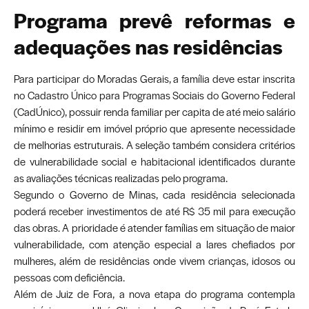
Programa prevê reformas e
adequações nas residências
Para participar do Moradas Gerais, a família deve estar inscrita
no Cadastro Único para Programas Sociais do Governo Federal
(CadÚnico), possuir renda familiar per capita de até meio salário
mínimo e residir em imóvel próprio que apresente necessidade
de melhorias estruturais. A seleção também considera critérios
de vulnerabilidade social e habitacional identificados durante
as avaliações técnicas realizadas pelo programa.
Segundo o Governo de Minas, cada residência selecionada
poderá receber investimentos de até R$ 35 mil para execução
das obras. A prioridade é atender famílias em situação de maior
vulnerabilidade, com atenção especial a lares chefiados por
mulheres, além de residências onde vivem crianças, idosos ou
pessoas com deficiência.
Além de Juiz de Fora, a nova etapa do programa contempla