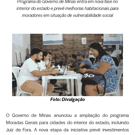
Programa do Governo de Minas entra em nova fase no
interior do estado e prevê melhorias habitacionais para
moradores em situação de vulnerabilidade social
Foto: Divulgação
O Governo de Minas anunciou a ampliação do programa
Moradas Gerai
s para cidades do interior do estado, incluindo
Juiz de Fora. A nova etapa da iniciativa prevê investimentos