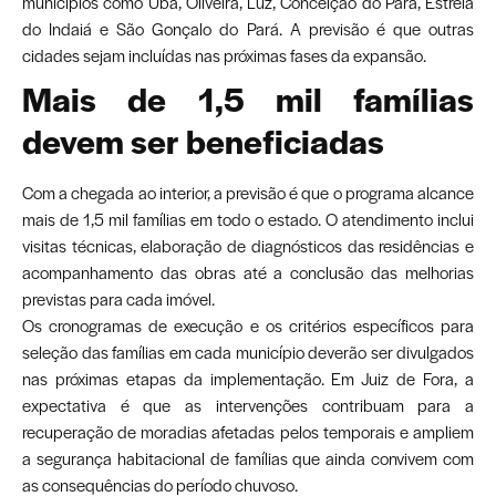
municípios como Ubá, Oliveira, Luz, Conceição do Pará, Estrela
do Indaiá e São Gonçalo do Pará. A previsão é que outras
cidades sejam incluídas nas próximas fases da expansão.
Mais de 1,5 mil famílias
devem ser beneficiadas
Com a chegada ao interior, a previsão é que o programa alcance
mais de 1,5 mil famílias em todo o estado. O atendimento inclui
visitas técnicas, elaboração de diagnósticos das residências e
acompanhamento das obras até a conclusão das melhorias
previstas para cada imóvel.
Os cronogramas de execução e os critérios específicos para
seleção das famílias em cada município deverão ser divulgados
nas próximas etapas da implementação. Em Juiz de Fora, a
expectativa é que as intervenções contribuam para a
recuperação de moradias afetadas pelos temporais e ampliem
a segurança habitacional de famílias que ainda convivem com
as consequências do período chuvoso.