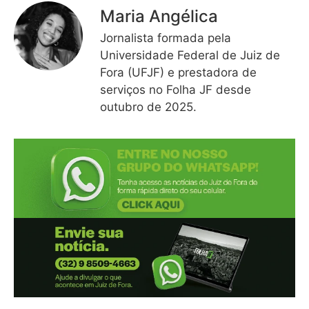
Maria Angélica
Jornalista formada pela
Universidade Federal de Juiz de
Fora (UFJF) e prestadora de
serviços no Folha JF desde
outubro de 2025.