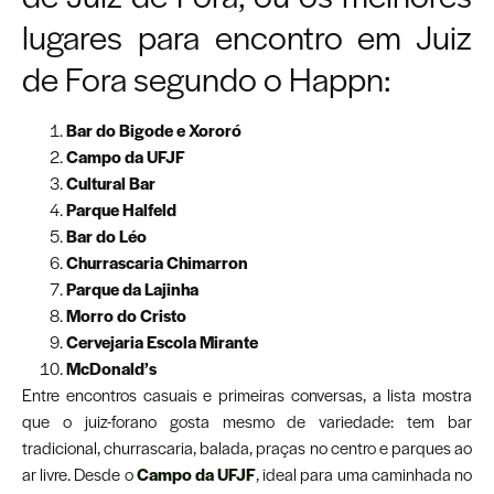
lugares para encontro em Juiz
de Fora segundo o Happn:
Bar do Bigode e Xororó
Campo da UFJF
Cultural Bar
Parque Halfeld
Bar do Léo
Churrascaria Chimarron
Parque da Lajinha
Morro do Cristo
Cervejaria Escola Mirante
McDonald’s
Entre encontros casuais e primeiras conversas, a lista mostra
que o juiz-forano gosta mesmo de variedade: tem bar
tradicional, churrascaria, balada, praças no centro e parques ao
ar livre. Desde o
Campo da UFJF
, ideal para uma caminhada no