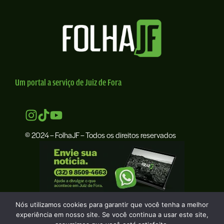
Um portal a serviço de Juiz de Fora
© 2024 – FolhaJF – Todos os direitos reservados
Nós utilizamos cookies para garantir que você tenha a melhor
experiência em nosso site. Se você continua a usar este site,