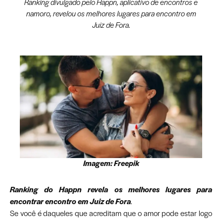
Ranking divulgado pelo Happn, aplicativo de encontros e
namoro, revelou os melhores lugares para encontro em
Juiz de Fora.
Imagem: Freepik
Ranking do Happn revela os melhores lugares para
encontrar encontro em Juiz de Fora
.
Se você é daqueles que acreditam que o amor pode estar logo