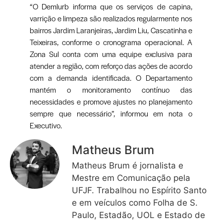
“O Demlurb informa que os serviços de capina,
varrição e limpeza são realizados regularmente nos
bairros Jardim Laranjeiras, Jardim Liu, Cascatinha e
Teixeiras, conforme o cronograma operacional. A
Zona Sul conta com uma equipe exclusiva para
atender a região, com reforço das ações de acordo
com a demanda identificada. O Departamento
mantém o monitoramento contínuo das
necessidades e promove ajustes no planejamento
sempre que necessário”, informou em nota o
Executivo.
Matheus Brum
Matheus Brum é jornalista e
Mestre em Comunicação pela
UFJF. Trabalhou no Espírito Santo
e em veículos como Folha de S.
Paulo, Estadão, UOL e Estado de