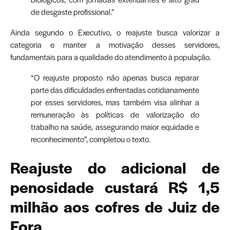
de desgaste profissional.”
Ainda segundo o Executivo, o reajuste busca valorizar a
categoria e manter a motivação desses servidores,
fundamentais para a qualidade do atendimento à população.
“O reajuste proposto não apenas busca reparar
parte das dificuldades enfrentadas cotidianamente
por esses servidores, mas também visa alinhar a
remuneração às políticas de valorização do
trabalho na saúde, assegurando maior equidade e
reconhecimento”, completou o texto.
Reajuste do adicional de
penosidade custará R$ 1,5
milhão aos cofres de Juiz de
Fora