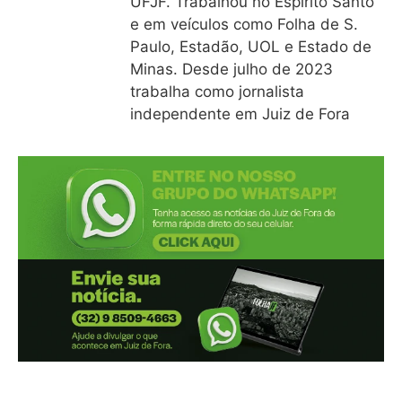
UFJF. Trabalhou no Espírito Santo
e em veículos como Folha de S.
Paulo, Estadão, UOL e Estado de
Minas. Desde julho de 2023
trabalha como jornalista
independente em Juiz de Fora