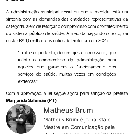
A administração municipal ressaltou que a medida está em
sintonia com as demandas das entidades representativas da
categoria, além de reforçar o compromisso com o fortalecimento
do sistema público de saúde. A medida, segundo o texto, vai
custar R$ 1,5 milhão aos cofres da Prefeitura em 2025.
“Trata-se, portanto, de um ajuste necessário, que
reflete o compromisso da administração com
aqueles que garantem o funcionamento dos
serviços de saúde, muitas vezes em condições
extremas.”
Com a aprovação, a lei segue agora para sanção da prefeita
Margarida Salomão (PT)
.
Matheus Brum
Matheus Brum é jornalista e
Mestre em Comunicação pela