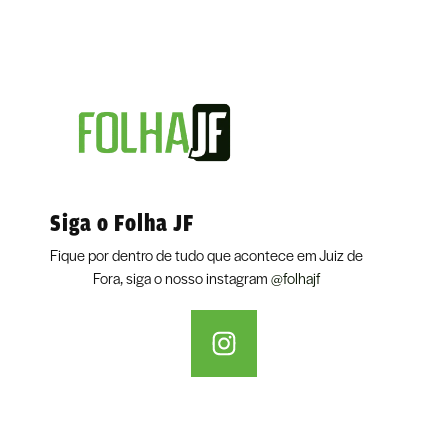
Siga o Folha JF
Fique por dentro de tudo que acontece em Juiz de
Fora, siga o nosso instagram
@folhajf