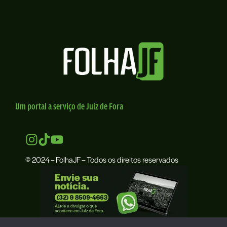
Um portal a serviço de Juiz de Fora
© 2024 – FolhaJF – Todos os direitos reservados