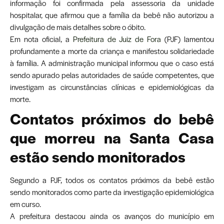
informação foi confirmada pela assessoria da unidade
hospitalar, que afirmou que a família da bebê não autorizou a
divulgação de mais detalhes sobre o óbito.
Em nota oficial, a
Prefeitura de Juiz de Fora
(PJF) lamentou
profundamente a morte da criança e manifestou solidariedade
à família. A administração municipal informou que o caso está
sendo apurado pelas autoridades de saúde competentes, que
investigam as circunstâncias clínicas e epidemiológicas da
morte.
Contatos próximos do bebê
que morreu na Santa Casa
estão sendo monitorados
Segundo a PJF, todos os contatos próximos da bebê estão
sendo monitorados como parte da investigação epidemiológica
em curso.
A prefeitura destacou ainda os avanços do município em