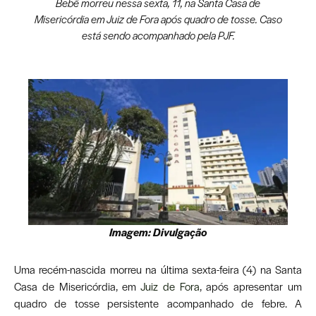
Bebê morreu nessa sexta, 11, na Santa Casa de
Misericórdia em Juiz de Fora após quadro de tosse. Caso
está sendo acompanhado pela PJF.
Imagem: Divulgação
Uma recém-nascida morreu na última sexta-feira (4) na Santa
Casa de Misericórdia, em
Juiz de Fora
, após apresentar um
quadro de tosse persistente acompanhado de febre. A