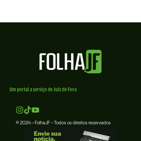
Um portal a serviço de Juiz de Fora
© 2024 – FolhaJF – Todos os direitos reservados